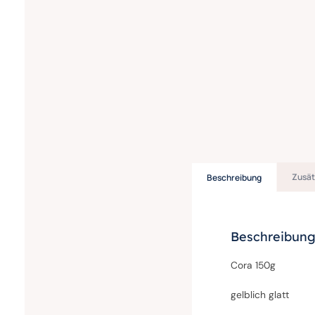
Zusät
Beschreibung
Beschreibun
Cora 150g
gelblich glatt