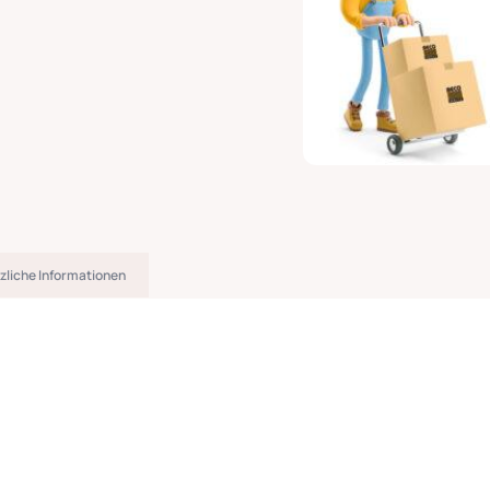
zliche Informationen
g