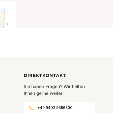
rippt
200
DIREKTKONTAKT
Sie haben Fragen? Wir helfen
Ihnen gerne weiter.
+49 9402 9386800