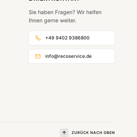
Sie haben Fragen? Wir helfen
Ihnen gerne weiter.
+49 9402 9386800
info@recoservice.de
ZURÜCK NACH OBEN