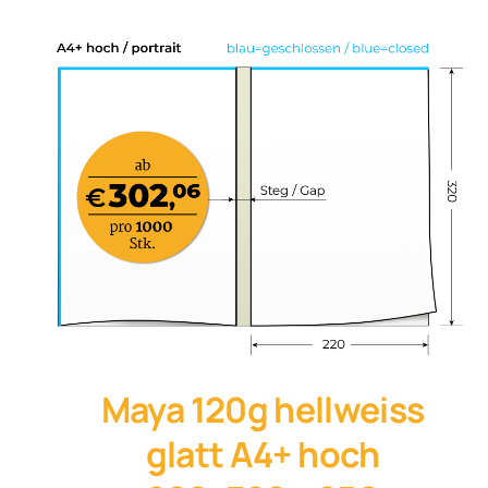
Maya 120g hellweiss
glatt A4+ hoch