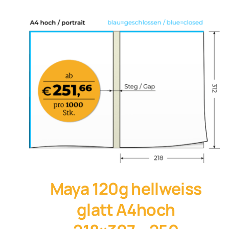
Maya 120g hellweiss
glatt A4hoch