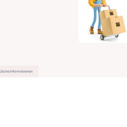
zliche Informationen
g