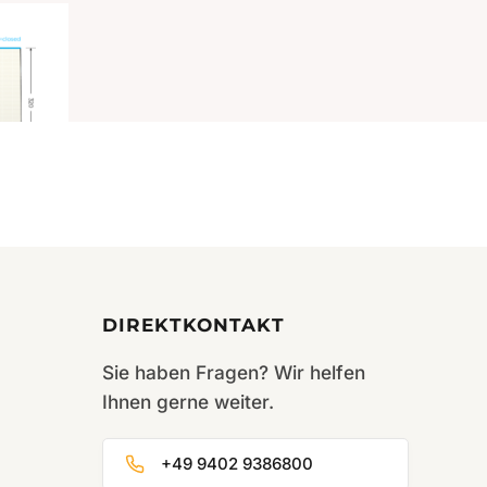
rippt
200
DIREKTKONTAKT
Sie haben Fragen? Wir helfen
Ihnen gerne weiter.
+49 9402 9386800