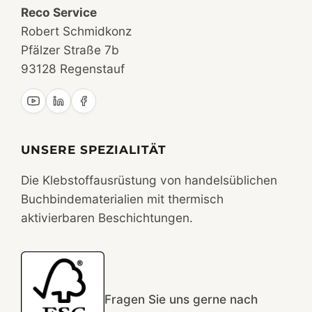
Reco Service
Robert Schmidkonz
Pfälzer Straße 7b
93128 Regenstauf
UNSERE SPEZIALITÄT
Die Klebstoffausrüstung von handelsüblichen
Buchbindematerialien mit thermisch
aktivierbaren Beschichtungen.
Fragen Sie uns gerne nach